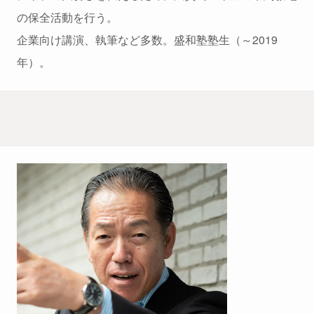
の保全活動を行う。
企業向け講演、執筆など多数。盛和塾塾生（～2019
年）。