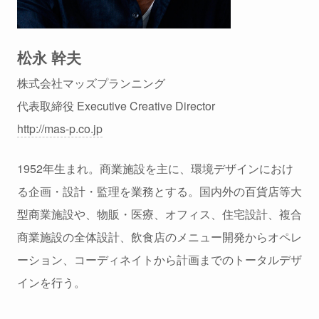
松永 幹夫
株式会社マッズプランニング
代表取締役 Executive Creative Director
http://mas-p.co.jp
1952年生まれ。商業施設を主に、環境デザインにおけ
る企画・設計・監理を業務とする。国内外の百貨店等大
型商業施設や、物販・医療、オフィス、住宅設計、複合
商業施設の全体設計、飲食店のメニュー開発からオペレ
ーション、コーディネイトから計画までのトータルデザ
インを行う。