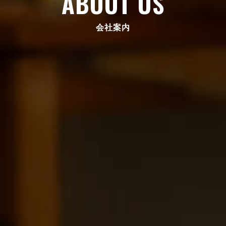
ABOUT US
会社案内