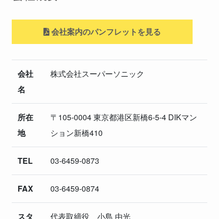
会社案内のパンフレットを見る
会社
株式会社スーパーソニック
名
所在
〒105-0004 東京都港区新橋6-5-4 DIKマン
地
ション新橋410
TEL
03-6459-0873
FAX
03-6459-0874
スタ
代表取締役 小島 由光