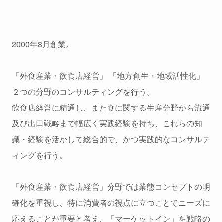
2000年8月創業。
「外食産業・飲食店経営」 「地方創生・地域活性化」
２つの分野のコンサルティングを行う。
飲食店経営に精通し、また食に関する生産分野から流通
及び出口戦略まで幅広く実践経験を持ち、これらの知
識・経験を活かして総合的で、かつ実践的なコンサルテ
ィングを行う。
「外食産業・飲食店経営」分野では業態コンセプトの明
確化を重視し、特に消費者の視点に立つことでニーズに
応えることが重要と考え、「マーケットイン」を戦略の