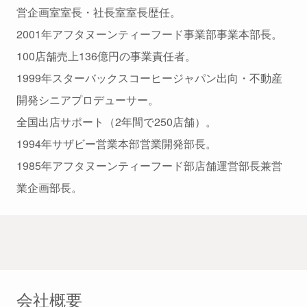
営企画室室長・社長室室長歴任。
2001年アフタヌーンティーフード事業部事業本部長。
100店舗売上136億円の事業責任者。
1999年スターバックスコーヒージャパン出向・不動産
開発シニアプロデューサー。
全国出店サポート（2年間で250店舗）。
1994年サザビー営業本部営業開発部長。
1985年アフタヌーンティーフード部店舗運営部長兼営
業企画部長。
会社概要