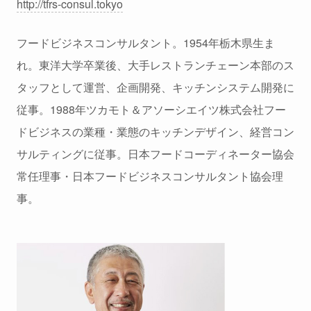
http://tfrs-consul.tokyo
フードビジネスコンサルタント。1954年栃木県生ま
れ。東洋大学卒業後、大手レストランチェーン本部のス
タッフとして運営、企画開発、キッチンシステム開発に
従事。1988年ツカモト＆アソーシエイツ株式会社フー
ドビジネスの業種・業態のキッチンデザイン、経営コン
サルティングに従事。日本フードコーディネーター協会
常任理事・日本フードビジネスコンサルタント協会理
事。