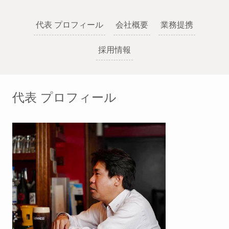
代表 プロフィール
会社概要
業務提携
採用情報
代表 プロフィール