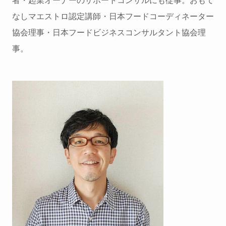
なしマエストロ認定講師・日本フードコーディネーター
協会理事・日本フードビジネスコンサルタント協会理
事。