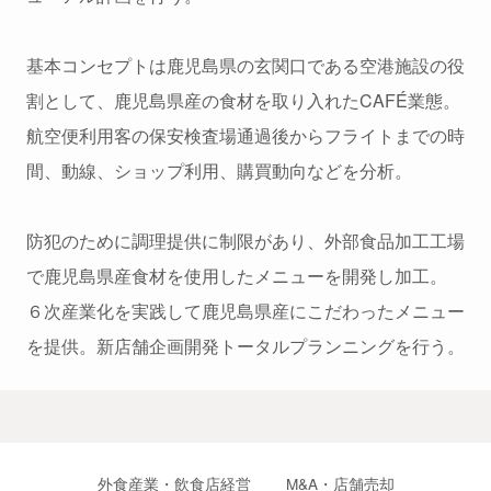
基本コンセプトは鹿児島県の玄関口である空港施設の役
割として、鹿児島県産の食材を取り入れたCAFÉ業態。
航空便利用客の保安検査場通過後からフライトまでの時
間、動線、ショップ利用、購買動向などを分析。
防犯のために調理提供に制限があり、外部食品加工工場
で鹿児島県産食材を使用したメニューを開発し加工。
６次産業化を実践して鹿児島県産にこだわったメニュー
を提供。新店舗企画開発トータルプランニングを行う。
外食産業・飲食店経営
M&A・店舗売却