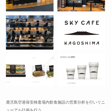
鹿児島空港保安検査場内飲食施設の営業分析を行いリニ
ューアル計画を行う。