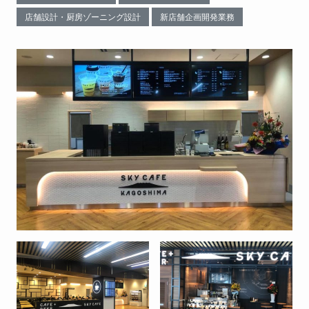
店舗設計・厨房ゾーニング設計
新店舗企画開発業務