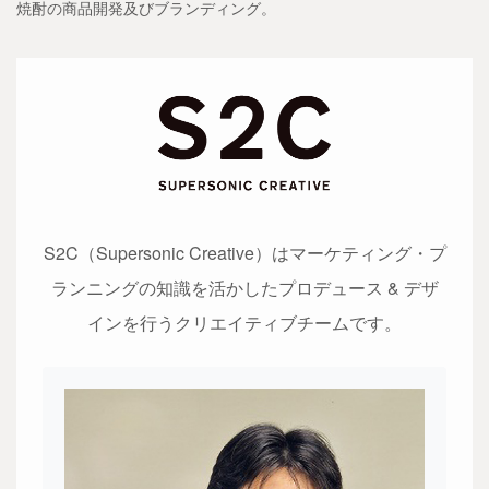
焼酎の商品開発及びブランディング。
S2C（Supersonic Creative）はマーケティング・プ
ランニングの知識を活かした
プロデュース & デザ
インを行うクリエイティブチームです。