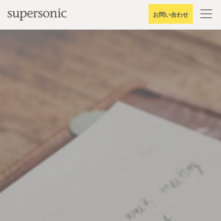
Skip
お問い合わせ
to
content