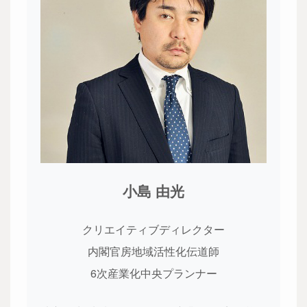
小島 由光
クリエイティブディレクター
内閣官房地域活性化伝道師
6次産業化中央プランナー