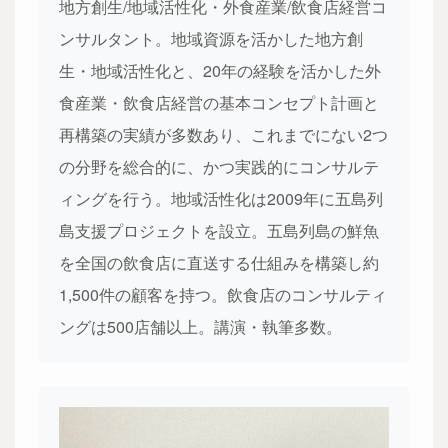
地方創生/地域活性化・外食産業/飲食店経営コ
ンサルタント。地域資源を活かした地方創
生・地域活性化と、20年の経験を活かした外
食産業・飲食店経営の基本コンセプト計画と
再構築の実績が多数あり、これまでにない2つ
の分野を総合的に、かつ実践的にコンサルテ
ィングを行う。地域活性化は2009年に五島列
島支援プロジェクトを設立。五島列島の鮮魚
を全国の飲食店に直送する仕組みを構築し約
1,500件の顧客を持つ。飲食店のコンサルティ
ングは500店舗以上。講演・執筆多数。