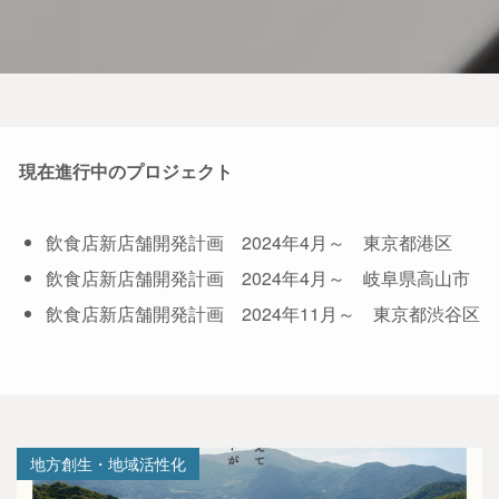
現在進行中のプロジェクト
飲食店新店舗開発計画 2024年4月～ 東京都港区
飲食店新店舗開発計画 2024年4月～ 岐阜県高山市
飲食店新店舗開発計画 2024年11月～ 東京都渋谷区
地方創生・地域活性化