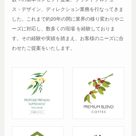
ス・デザイン、ディレクション業務を行なってきま
した。これまで約20年の間に業界の移り変わりやニ
ーズに対応し、数多くの現場 を経験しておりま
す。その経験や実績を踏まえ、お客様のニーズに合
わせたご提案をいたします。