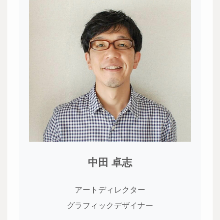
中田 卓志
アートディレクター
グラフィックデザイナー