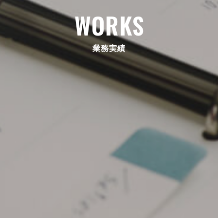
WORKS
業務実績