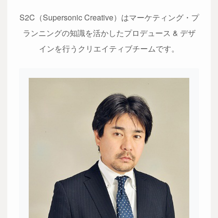
S2C（Supersonic Creative）はマーケティング・プ
ランニングの知識を活かした
プロデュース & デザ
インを行うクリエイティブチームです。