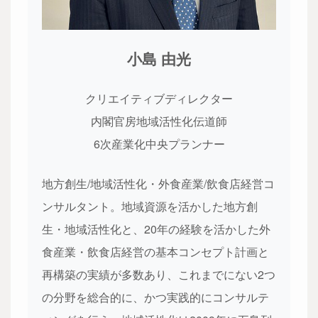
小島 由光
クリエイティブディレクター
内閣官房地域活性化伝道師
6次産業化中央プランナー
地方創生/地域活性化・外食産業/飲食店経営コ
ンサルタント。地域資源を活かした地方創
生・地域活性化と、20年の経験を活かした外
食産業・飲食店経営の基本コンセプト計画と
再構築の実績が多数あり、これまでにない2つ
の分野を総合的に、かつ実践的にコンサルテ