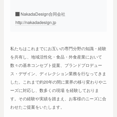
NakadaDesign合同会社
http://nakadadesign.jp
私たちはこれまでにお互いの専門分野の知識・経験
を共有し、地域活性化・食品・外食産業において
数々の基本コンセプト提案、ブランドプロデュー
ス・デザイン、ディレクション業務を行なってきま
した。これまで約20年の間に業界の移り変わりやニ
ーズに対応し、数多くの現場 を経験しておりま
す。その経験や実績を踏まえ、お客様のニーズに合
わせたご提案をいたします。