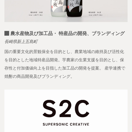
農水産物及び加工品・ 特産品の開発、ブランディング
長崎県新上五島町
国の重要文化的景観保全を目的とし、農業地域の維持及び活性化
を目的とした地域特産品開発。芋農家の生業支援を目的とし、保
存性と付加価値向上を目指した加工品の開発を提案。 産学連携で
焼酎の商品開発及びブランディング。