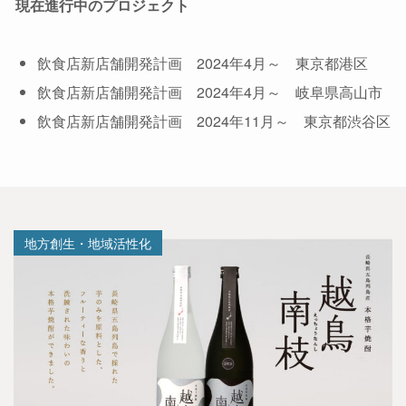
現在進行中のプロジェクト
飲食店新店舗開発計画 2024年4月～ 東京都港区
飲食店新店舗開発計画 2024年4月～ 岐阜県高山市
飲食店新店舗開発計画 2024年11月～ 東京都渋谷区
地方創生・地域活性化