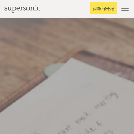
Skip
お問い合わせ
to
content