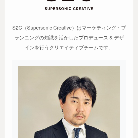
S2C（Supersonic Creative）はマーケティング・プ
ランニングの知識を活かした
プロデュース & デザ
インを行うクリエイティブチームです。