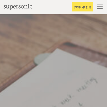
Skip
お問い合わせ
to
content