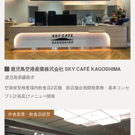
鹿児島空港産業株式会社 SKY CAFÉ KAGOSHIMA
鹿児島県霧島市
空港保安検査場内飲食店2店舗 新店舗企画開発業務・基本コンセ
プト計画及びメニュー開発
外食産業・飲食店経営