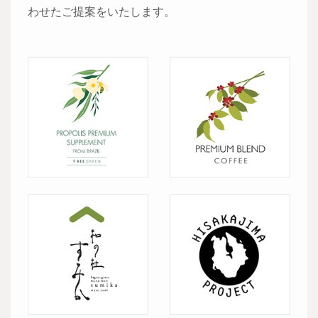
わせたご提案をいたします。