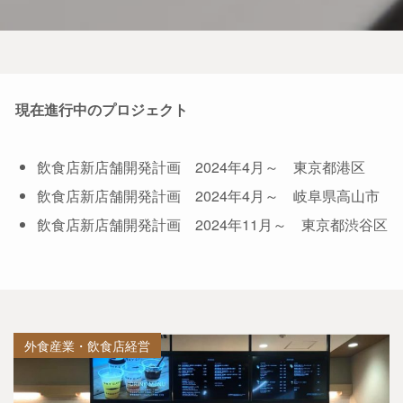
現在進行中のプロジェクト
飲食店新店舗開発計画 2024年4月～ 東京都港区
飲食店新店舗開発計画 2024年4月～ 岐阜県高山市
飲食店新店舗開発計画 2024年11月～ 東京都渋谷区
外食産業・飲食店経営