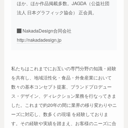
ほか、ほか作品掲載多数。JAGDA（公益社団
法人 日本グラフィック協会） 正会員。
NakadaDesign合同会社
http://nakadadesign.jp
私たちはこれまでにお互いの専門分野の知識・経験
を共有し、地域活性化・食品・外食産業において
数々の基本コンセプト提案、ブランドプロデュー
ス・デザイン、ディレクション業務を行なってきま
した。これまで約20年の間に業界の移り変わりやニ
ーズに対応し、数多くの現場 を経験しておりま
す。その経験や実績を踏まえ、お客様のニーズに合