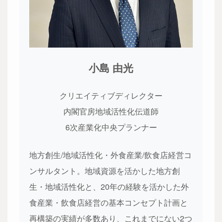
小島 由光
クリエイティブディレクター
内閣官房地域活性化伝道師
6次産業化中央プランナー
地方創生/地域活性化・外食産業/飲食店経営コ
ンサルタント。地域資源を活かした地方創
生・地域活性化と、20年の経験を活かした外
食産業・飲食店経営の基本コンセプト計画と
再構築の実績が多数あり、これまでにない2つ