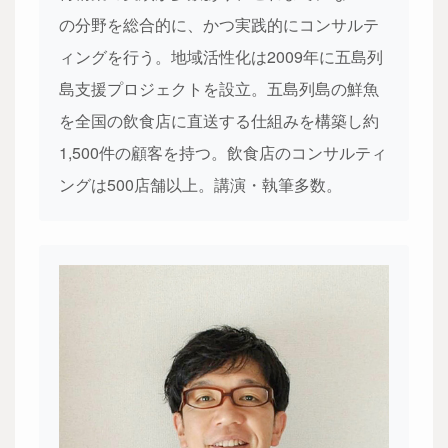
の分野を総合的に、かつ実践的にコンサルテ
ィングを行う。地域活性化は2009年に五島列
島支援プロジェクトを設立。五島列島の鮮魚
を全国の飲食店に直送する仕組みを構築し約
1,500件の顧客を持つ。飲食店のコンサルティ
ングは500店舗以上。講演・執筆多数。